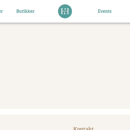
er
Butikker
Events
Kontakt