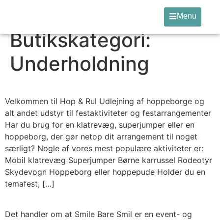
Menu
Butikskategori:
Underholdning
Velkommen til Hop & Rul Udlejning af hoppeborge og
alt andet udstyr til festaktiviteter og festarrangementer
Har du brug for en klatrevæg, superjumper eller en
hoppeborg, der gør netop dit arrangement til noget
særligt? Nogle af vores mest populære aktiviteter er:
Mobil klatrevæg Superjumper Børne karrussel Rodeotyr
Skydevogn Hoppeborg eller hoppepude Holder du en
temafest, […]
Det handler om at Smile Bare Smil er en event- og