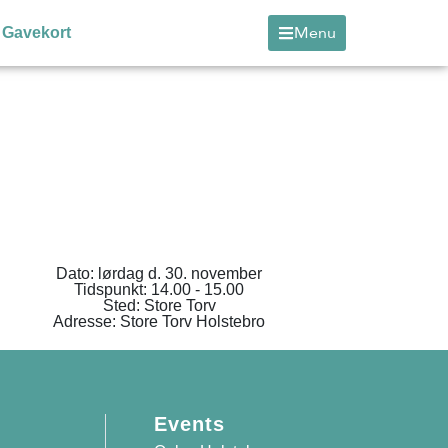
Menu
Gavekort
Dato: lørdag d. 30. november
Tidspunkt: 14.00 - 15.00
Sted: Store Torv
Adresse: Store Torv Holstebro
Events