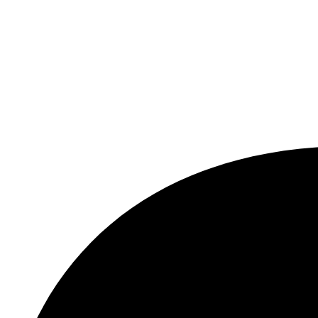
ÅBNINGSTIDER