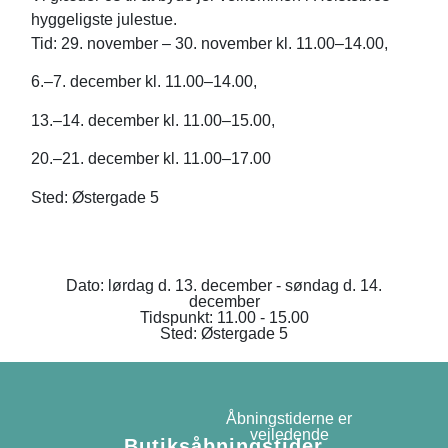
hyggeligste julestue.
Tid: 29. november – 30. november kl. 11.00–14.00,
6.–7. december kl. 11.00–14.00,
13.–14. december kl. 11.00–15.00,
20.–21. december kl. 11.00–17.00
Sted: Østergade 5
Dato: lørdag d. 13. december - søndag d. 14.
december
Tidspunkt: 11.00 - 15.00
Sted: Østergade 5
Åbningstiderne er
vejledende
Butiksåbningstider