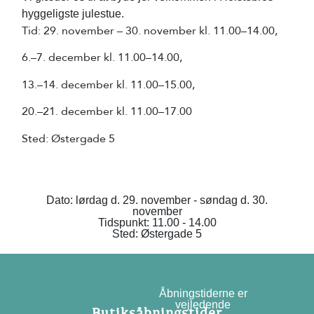
hyggeligste julestue.
Tid: 29. november – 30. november kl. 11.00–14.00,
6.–7. december kl. 11.00–14.00,
13.–14. december kl. 11.00–15.00,
20.–21. december kl. 11.00–17.00
Sted: Østergade 5
Dato: lørdag d. 29. november - søndag d. 30.
november
Tidspunkt: 11.00 - 14.00
Sted: Østergade 5
Åbningstiderne er
vejledende
Butiksåbningstider