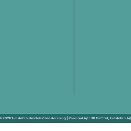
© 2026 Holstebro Handelsstandsforening | Powered by EDB Centret, Holstebro A/