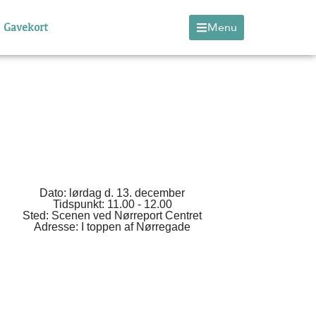
Gavekort
Menu
Dato: lørdag d. 13. december
Tidspunkt: 11.00 - 12.00
Sted: Scenen ved Nørreport Centret
Adresse: I toppen af Nørregade