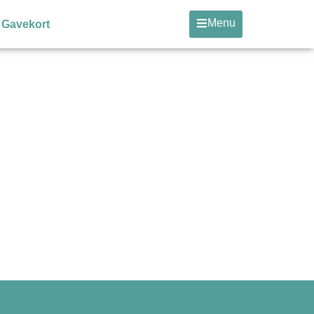
Menu
Gavekort