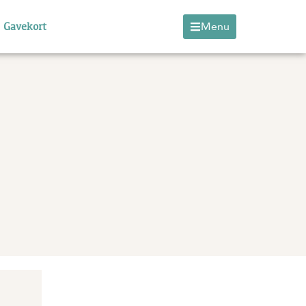
Gavekort
Menu