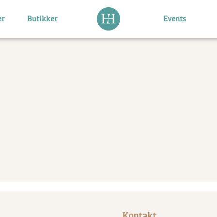
er
Butikker
Events
Kontakt