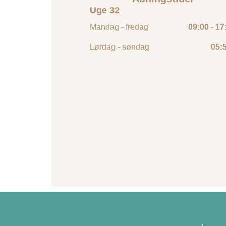
Uge 32
Mandag - fredag
09:00 - 17
Lørdag - søndag
05:5