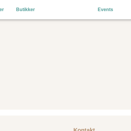
er
Butikker
Events
Kontakt