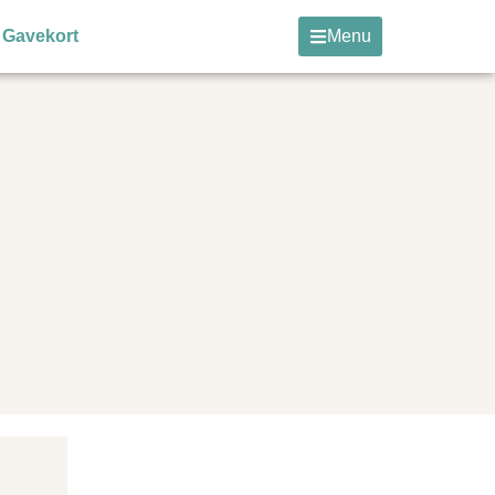
Gavekort
Menu