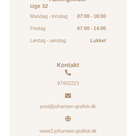
Uge 32
Mandag - torsdag
07:00 - 16:00
Fredag
07:00 - 14:00
Lørdag - søndag
Lukket
Kontakt
97402223
post@johansen-grafisk.dk
www2.johansen-grafisk.dk