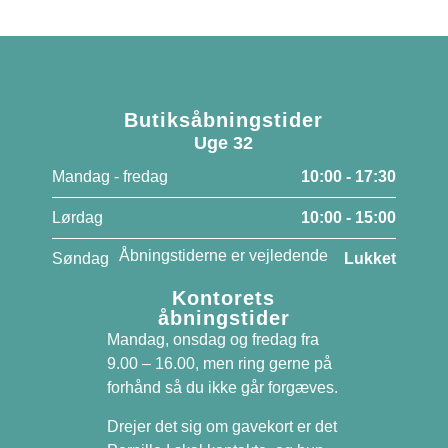
Butiksåbningstider
Uge 32
Mandag - fredag
10:00 - 17:30
Lørdag
10:00 - 15:00
Åbningstiderne er vejledende
Søndag
Lukket
Kontorets
åbningstider
Mandag, onsdag og fredag fra
9.00 – 16.00, men ring gerne på
forhånd så du ikke går forgæves.
Drejer det sig om gavekort er det