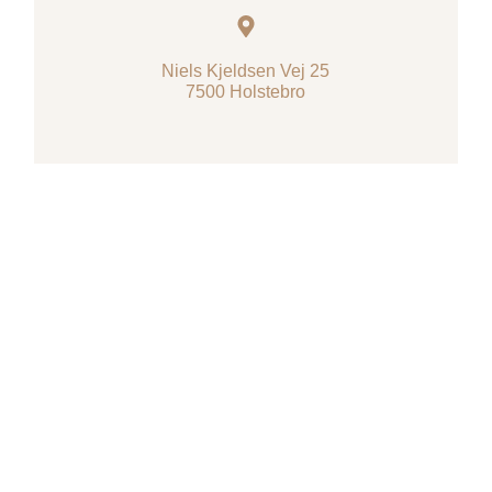
Niels Kjeldsen Vej 25
7500 Holstebro