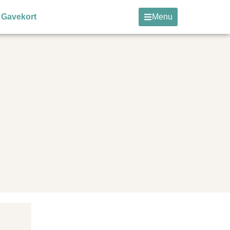
Gavekort
Menu