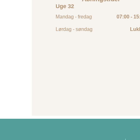
Uge 32
Mandag - fredag
07:00 - 15
Lørdag - søndag
Luk