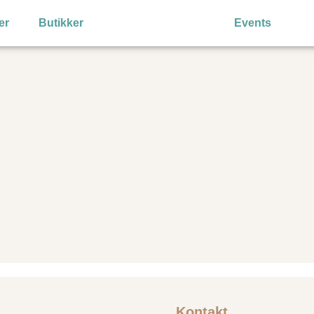
er
Butikker
Events
Kontakt