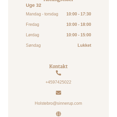
Uge 32
Mandag - torsdag
10:00 - 17:30
Fredag
10:00 - 18:00
Lørdag
10:00 - 15:00
Søndag
Lukket
Kontakt
+4597425022
Holstebro@sinnerup.com