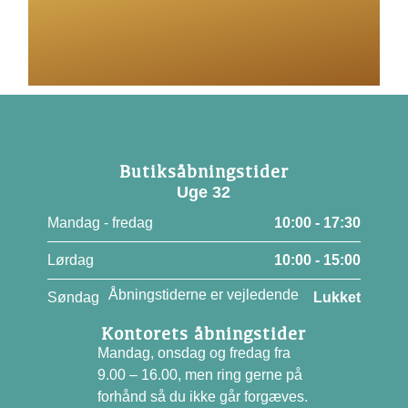
Butiksåbningstider
Uge 32
Mandag - fredag
10:00 - 17:30
Lørdag
10:00 - 15:00
Åbningstiderne er vejledende
Søndag
Lukket
Kontorets åbningstider
Mandag, onsdag og fredag fra
9.00 – 16.00, men ring gerne på
forhånd så du ikke går forgæves.